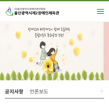
공지사항
언론보도