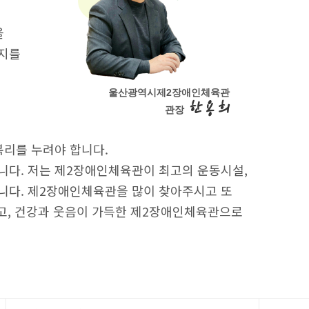
을
의지를
울산광역시제2장애인체육관
한 용 희
관장
복리를 누려야 합니다.
니다. 저는 제2장애인체육관이 최고의 운동시설,
니다. 제2장애인체육관을 많이 찾아주시고 또
누고, 건강과 웃음이 가득한 제2장애인체육관으로