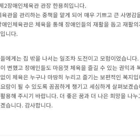
제2장애인체육관 관장 한용희입니다.
육관을 관리하는 중책을 맡게 되어 매우 기쁘고 큰 사명감
장애인체육관은 체육을 통해 장애인들의 재활을 돕고 재활
입니다.
들에게는 집 밖을 나서는 일조차 도전이고 모험이었습니다.
이 변했고 장애인들도 마음껏 체육을 즐길 수 있는 권익과 
없이 체육은 누구나 마땅히 누리고 즐기는 보편적인 복지입
요람이 될 수 있도록 꼼꼼하게 챙기고 세심하게 살펴보겠습
활용해 주시기 바랍니다. 더 좋은 꿈과 더 나은 희망을 나
겠습니다. 감사합니다.