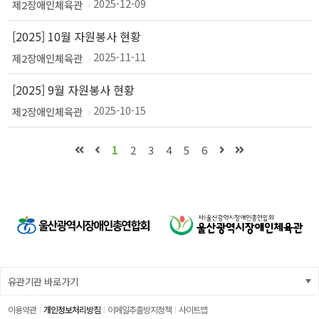
2025-12-09
제2장애인체육관
[2025] 10월 자원봉사 현황
2025-11-11
제2장애인체육관
[2025] 9월 자원봉사 현황
2025-10-15
제2장애인체육관
1
2
3
4
5
6
이용약관
개인정보처리방침
이메일추출방지정책
사이트맵