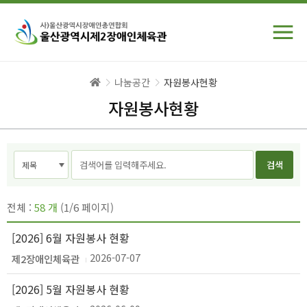
나눔공간
자원봉사현황
자원봉사현황
전체 :
58 개
(
1
/6 페이지)
[2026] 6월 자원봉사 현황
2026-07-07
제2장애인체육관
[2026] 5월 자원봉사 현황