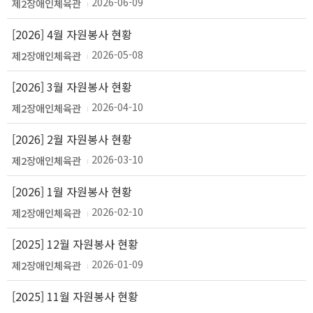
2026-06-09
제2장애인체육관
[2026] 4월 자원봉사 현황
2026-05-08
제2장애인체육관
[2026] 3월 자원봉사 현황
2026-04-10
제2장애인체육관
[2026] 2월 자원봉사 현황
2026-03-10
제2장애인체육관
[2026] 1월 자원봉사 현황
2026-02-10
제2장애인체육관
[2025] 12월 자원봉사 현황
2026-01-09
제2장애인체육관
[2025] 11월 자원봉사 현황